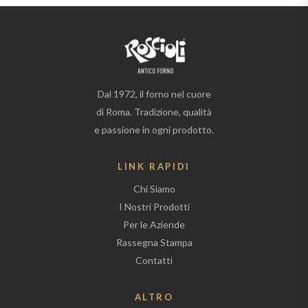
Dal 1972, il forno nel cuore
di Roma. Tradizione, qualità
e passione in ogni prodotto.
LINK RAPIDI
Chi Siamo
I Nostri Prodotti
Per le Aziende
Rassegna Stampa
Contatti
ALTRO