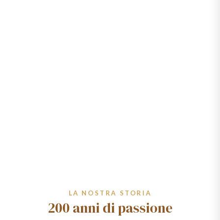
LA NOSTRA STORIA
200 anni di passione