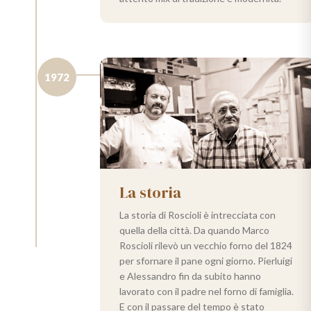
1972
La storia
La storia di Roscioli è intrecciata con
quella della città. Da quando Marco
Roscioli rilevò un vecchio forno del 1824
per sfornare il pane ogni giorno. Pierluigi
e Alessandro fin da subito hanno
lavorato con il padre nel forno di famiglia.
E con il passare del tempo è stato