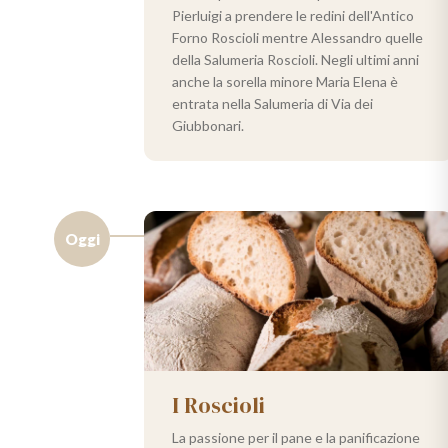
Pierluigi a prendere le redini dell'Antico
Forno Roscioli mentre Alessandro quelle
della Salumeria Roscioli. Negli ultimi anni
anche la sorella minore Maria Elena è
entrata nella Salumeria di Via dei
Giubbonari.
Oggi
I Roscioli
La passione per il pane e la panificazione