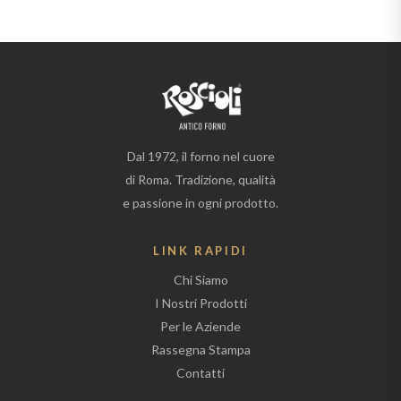
Dal 1972, il forno nel cuore
di Roma. Tradizione, qualità
e passione in ogni prodotto.
LINK RAPIDI
Chi Siamo
I Nostri Prodotti
Per le Aziende
Rassegna Stampa
Contatti